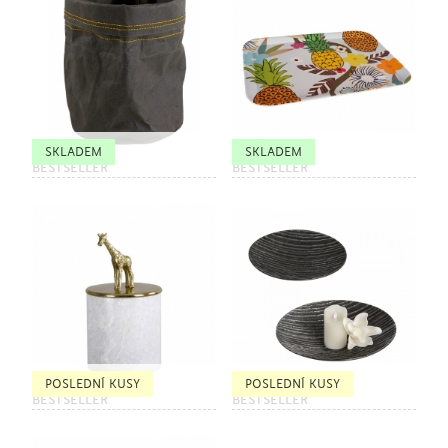
SKLADEM
SKLADEM
BESTSELLER
BESTSELLER
POSLEDNÍ KUSY
POSLEDNÍ KUSY
BESTSELLER
BESTSELLER