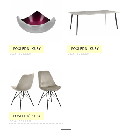
POSLEDNÍ KUSY
POSLEDNÍ KUSY
BESTSELLER
BESTSELLER
POSLEDNÍ KUSY
BESTSELLER