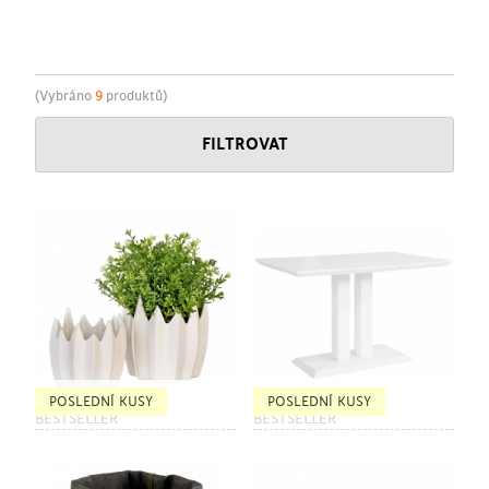
(Vybráno
9
produktů)
FILTROVAT
POSLEDNÍ KUSY
POSLEDNÍ KUSY
BESTSELLER
BESTSELLER