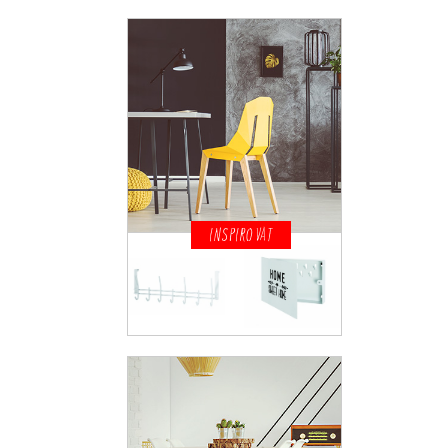
INSPIROVAT