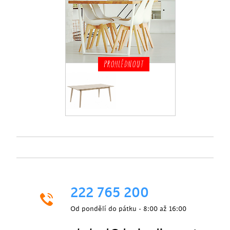
PROHLÉDNOUT
222 765 200
Od pondělí do pátku - 8:00 až 16:00