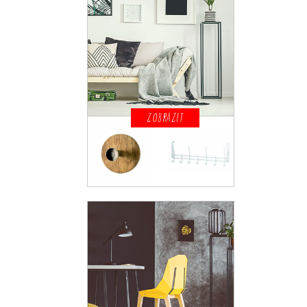
ZOBRAZIT