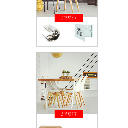
ZOBRAZIT
ZOBRAZIT