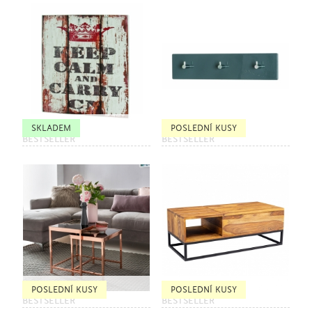
SKLADEM
POSLEDNÍ KUSY
BESTSELLER
BESTSELLER
POSLEDNÍ KUSY
POSLEDNÍ KUSY
BESTSELLER
BESTSELLER