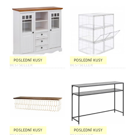
POSLEDNÍ KUSY
POSLEDNÍ KUSY
BESTSELLER
BESTSELLER
POSLEDNÍ KUSY
POSLEDNÍ KUSY
BESTSELLER
BESTSELLER