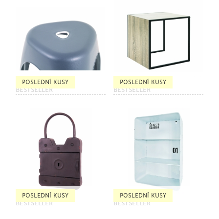
POSLEDNÍ KUSY
POSLEDNÍ KUSY
BESTSELLER
BESTSELLER
POSLEDNÍ KUSY
POSLEDNÍ KUSY
BESTSELLER
BESTSELLER