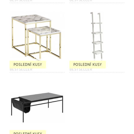
POSLEDNÍ KUSY
POSLEDNÍ KUSY
BESTSELLER
BESTSELLER