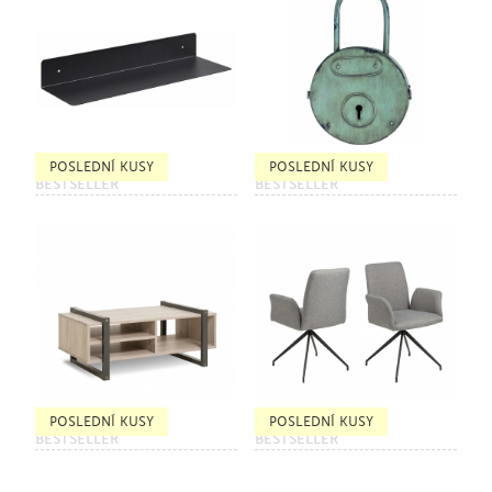
POSLEDNÍ KUSY
POSLEDNÍ KUSY
BESTSELLER
BESTSELLER
POSLEDNÍ KUSY
POSLEDNÍ KUSY
BESTSELLER
BESTSELLER