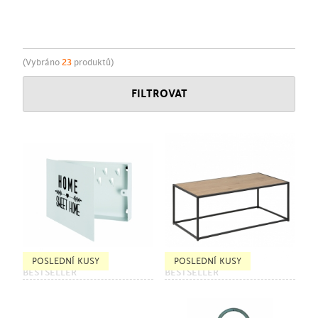
(Vybráno
23
produktů)
FILTROVAT
POSLEDNÍ KUSY
POSLEDNÍ KUSY
BESTSELLER
BESTSELLER