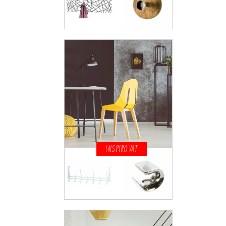
INSPIROVAT