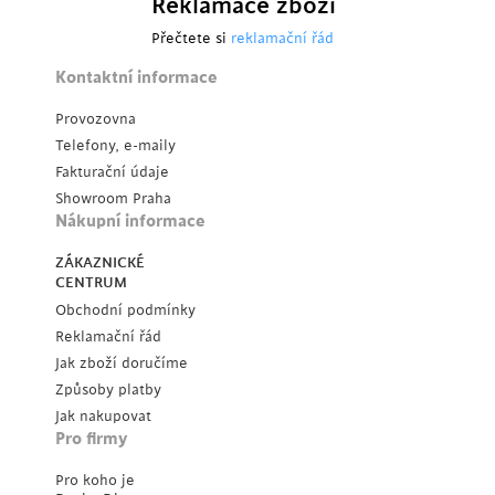
Reklamace zboží
Přečtete si
reklamační řád
Kontaktní informace
Provozovna
Telefony, e-maily
Fakturační údaje
Showroom Praha
Nákupní informace
ZÁKAZNICKÉ
CENTRUM
Obchodní podmínky
Reklamační řád
Jak zboží doručíme
Způsoby platby
Jak nakupovat
Pro firmy
Pro koho je