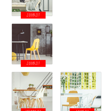
ZOBRAZIT
ZOBRAZIT