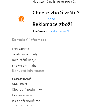
Napište nám. Jsme tu pro vás.
Chcete zboží vrátit?
---- nebo ----
Reklamace zboží
Přečtete si
reklamační řád
Kontaktní informace
Provozovna
Telefony, e-maily
Fakturační údaje
Showroom Praha
Nákupní informace
ZÁKAZNICKÉ
CENTRUM
Obchodní podmínky
Reklamační řád
Jak zboží doručíme