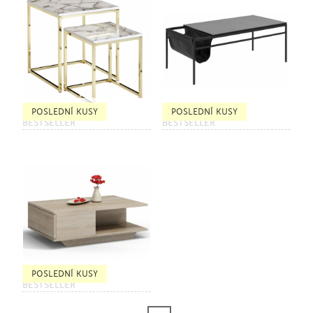
POSLEDNÍ KUSY
POSLEDNÍ KUSY
BESTSELLER
BESTSELLER
POSLEDNÍ KUSY
BESTSELLER