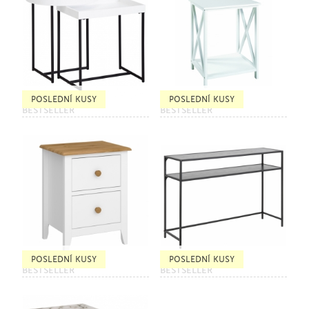
POSLEDNÍ KUSY
POSLEDNÍ KUSY
BESTSELLER
BESTSELLER
POSLEDNÍ KUSY
POSLEDNÍ KUSY
BESTSELLER
BESTSELLER