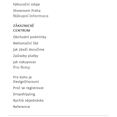
Fakturační údaje
Showroom Praha
Nákupní informace
ZÁKAZNICKÉ
CENTRUM
Obchodní podmínky
Reklamační řád
Jak zboží doručíme
Způsoby platby
Jak nakupovat
Pro firmy
Pro koho je
DesignDiscount
Proč se registrovat
Dropshipping
Rychlá objednávka
Reference