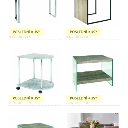
POSLEDNÍ KUSY
POSLEDNÍ KUSY
BESTSELLER
BESTSELLER
POSLEDNÍ KUSY
POSLEDNÍ KUSY
BESTSELLER
BESTSELLER