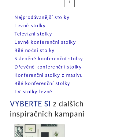
1
Nejprodávanější stolky
Levné stolky
Televizní stolky
Levné konferenční stolky
Bílé noční stolky
Skleněné konferenční stolky
Dřevěné konferenční stolky
Konferenční stolky z masivu
Bílé konferenční stolky
TV stolky levně
VYBERTE SI
z dalších
inspiračních kampaní