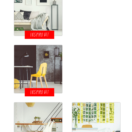
INSPIROVAT
INSPIROVAT