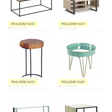
POSLEDNÍ KUSY
POSLEDNÍ KUSY
BESTSELLER
BESTSELLER
POSLEDNÍ KUSY
POSLEDNÍ KUSY
BESTSELLER
BESTSELLER