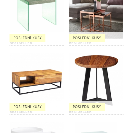
POSLEDNÍ KUSY
POSLEDNÍ KUSY
BESTSELLER
BESTSELLER
POSLEDNÍ KUSY
POSLEDNÍ KUSY
BESTSELLER
BESTSELLER