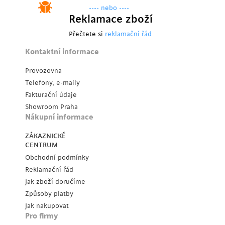
---- nebo ----
Reklamace zboží
Přečtete si
reklamační řád
Kontaktní informace
Provozovna
Telefony, e-maily
Fakturační údaje
Showroom Praha
Nákupní informace
ZÁKAZNICKÉ
CENTRUM
Obchodní podmínky
Reklamační řád
Jak zboží doručíme
Způsoby platby
Jak nakupovat
Pro firmy