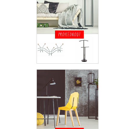
PROHLÉDNOUT