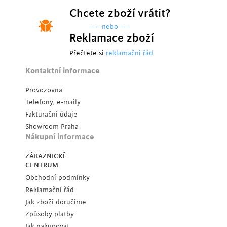
Chcete zboží vrátit?
---- nebo ----
Reklamace zboží
Přečtete si
reklamační řád
Kontaktní informace
Provozovna
Telefony, e-maily
Fakturační údaje
Showroom Praha
Nákupní informace
ZÁKAZNICKÉ
CENTRUM
Obchodní podmínky
Reklamační řád
Jak zboží doručíme
Způsoby platby
Jak nakupovat