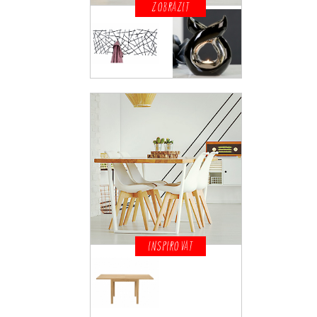
ZOBRAZIT
INSPIROVAT