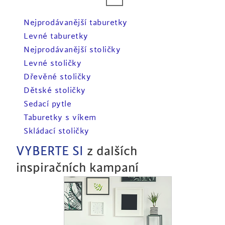
Nejprodávanější taburetky
Levné taburetky
Nejprodávanější stoličky
Levné stoličky
Dřevěné stoličky
Dětské stoličky
Sedací pytle
Taburetky s víkem
Skládací stoličky
VYBERTE SI
z dalších
inspiračních kampaní