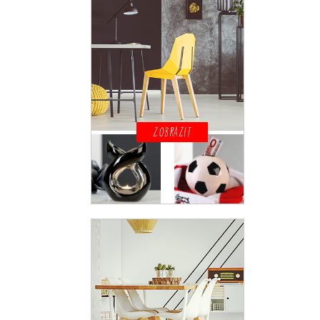
ZOBRAZIT