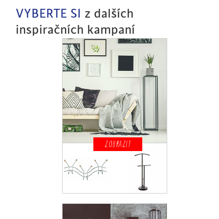
VYBERTE SI
z dalších
inspiračních kampaní
ZOBRAZIT