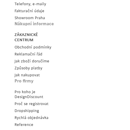
Telefony, e-maily
Fakturační údaje
Showroom Praha
Nákupní informace
ZÁKAZNICKÉ
CENTRUM
Obchodní podmínky
Reklamační řád
Jak zboží doručíme
Způsoby platby
Jak nakupovat
Pro firmy
Pro koho je
DesignDiscount
Proč se registrovat
Dropshipping
Rychlá objednávka
Reference