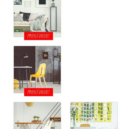
PROHLÉDNOUT
PROHLÉDNOUT